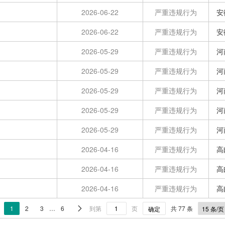
2026-06-22
严重违规行为
安
2026-06-22
严重违规行为
安
2026-05-29
严重违规行为
河
2026-05-29
严重违规行为
河
2026-05-29
严重违规行为
河
2026-05-29
严重违规行为
河
2026-05-29
严重违规行为
河
2026-04-16
严重违规行为
高
2026-04-16
严重违规行为
高
2026-04-16
严重违规行为
高
1
2
3
…
6
到第
页
共 77 条

确定