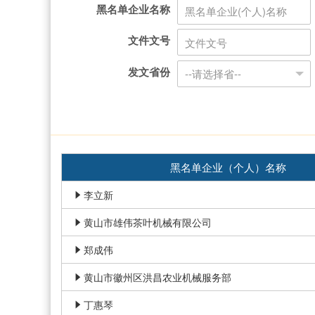
黑名单企业名称
文件文号
发文省份
黑名单企业（个人）名称
李立新

黄山市雄伟茶叶机械有限公司

郑成伟

黄山市徽州区洪昌农业机械服务部

丁惠琴
