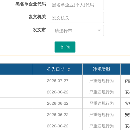
黑名单企业代码
发文机关
发文市
查 询
公告日期
违规类型
2026-07-27
严重违规行为
内
2026-06-22
严重违规行为
安
2026-06-22
严重违规行为
安
2026-06-22
严重违规行为
安
2026-06-22
严重违规行为
安