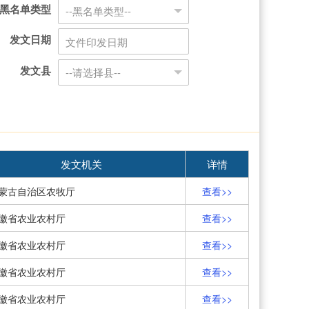
黑名单类型
发文日期
发文县
发文机关
详情
蒙古自治区农牧厅
查看>>
徽省农业农村厅
查看>>
徽省农业农村厅
查看>>
徽省农业农村厅
查看>>
徽省农业农村厅
查看>>