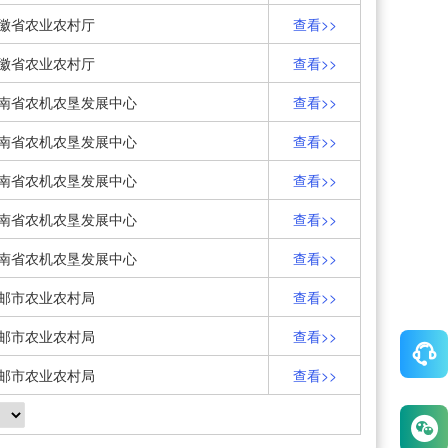
徽省农业农村厅
查看>>
徽省农业农村厅
查看>>
南省农机农垦发展中心
查看>>
南省农机农垦发展中心
查看>>
南省农机农垦发展中心
查看>>
南省农机农垦发展中心
查看>>
南省农机农垦发展中心
查看>>
邮市农业农村局
查看>>
邮市农业农村局
查看>>
邮市农业农村局
查看>>