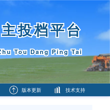
自主投档平台
Zhu Tou Dang Ping Tai
版本更新
技术支持