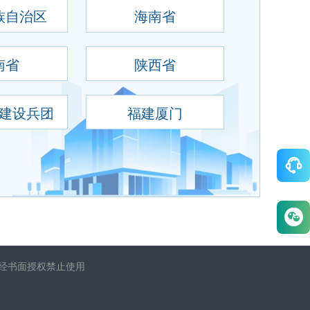
族自治区
海南省
南省
陕西省
建设兵团
福建厦门
未经书面授权禁止使用