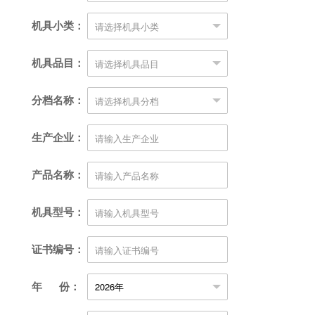
机具小类：
机具品目：
分档名称：
生产企业：
产品名称：
机具型号：
证书编号：
年 份：