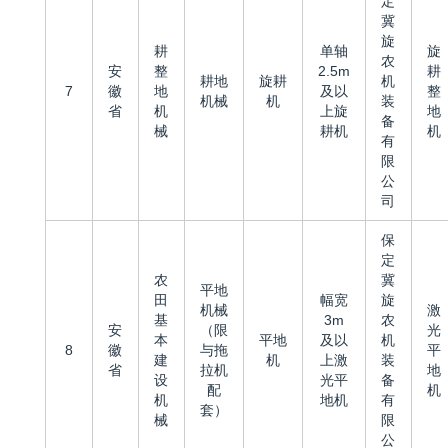
定
冀
旋
耕
单轴
旋
农
安
整
2.5m
耕
耕地
旋耕
机
7
徽
地
及以
整
机械
机
装
省
机
上旋
地
备
械
耕机
机
有
限
公
司
保
定
农
冀
平地
田
幅宽
旋
机械
激
基
3m
农
安
（限
光
本
平地
及以
机
8
徽
与拖
平
建
机
上激
装
省
拉机
地
设
光平
备
配
机
机
地机
有
套）
械
限
公