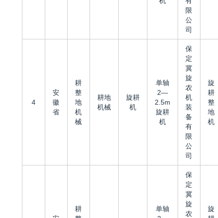
机
有
限
公
司
保
定
冀
旋
耕
单轴
旋
农
安
整
2—
耕
耕地
旋耕
机
4
徽
地
2.5m
整
机械
机
装
省
机
旋耕
地
备
械
机
机
有
限
公
司
保
定
冀
旋
耕
单轴
旋
农