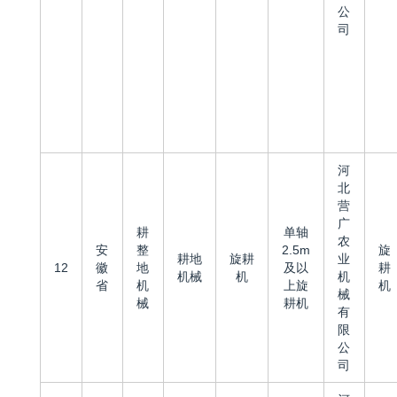
公
司
河
北
营
广
耕
单轴
农
安
整
2.5m
旋
耕地
旋耕
业
12
徽
地
及以
耕
机械
机
机
省
机
上旋
机
械
械
耕机
有
限
公
司