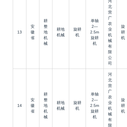
河
北
营
广
耕
单轴
农
安
整
2—
旋
耕地
旋耕
业
13
徽
地
2.5m
耕
机械
机
机
省
机
旋耕
机
械
械
机
有
限
公
司
河
北
营
广
耕
单轴
农
安
整
2—
旋
耕地
旋耕
业
14
徽
地
2.5m
耕
机械
机
机
省
机
旋耕
机
械
械
机
有
限