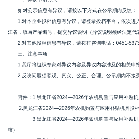
如对公示信息有异议，请按以下方式在公示期内反馈：
1.对本企业投档信息有异议，请登录投档平台，依次进入
江省，填写产品编号，提交异议说明（异议说明须经法定代
2.对其他投档信息有异议，请拨打咨询电话：0451-5373
三、注意事项
1.我厅将组织专家对异议内容及异议内容涉及的相关申
2.反映问题须客观、真实、公正、合理。公示期内不接
附件：1.黑龙江省2024—2026年农机购置与应用补贴
2.黑龙江省2024—2026年农机购置与应用补贴机具
3.黑龙江省2024—2026年农机购置与应用补贴机
核）