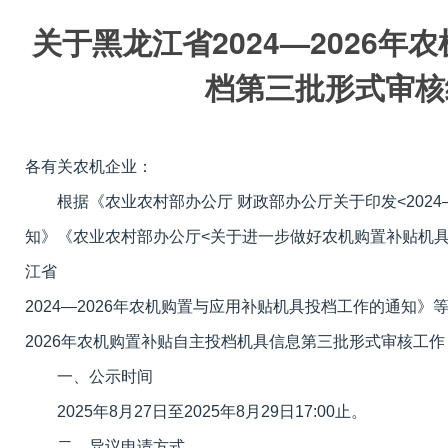
关于黑龙江省2024—2026
档第三批形式审核
各有关农机企业：
根据《农业农村部办公厅 财政部办公厅关于印发<2024—
知》《农业农村部办公厅<关于进一步做好农机购置补贴机
江省
2024—2026年农机购置与应用补贴机具投档工作的通知》
2026年农机购置补贴自主投档机具信息第三批形式审核工
一、公示时间
2025年8月27日至2025年8月29日17:00止。
二、异议申请方式