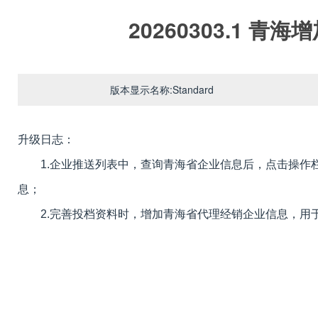
20260303.1 青
版本显示名称:Standard
升级日志：
1.企业推送列表中，查询青海省企业信息后，点击操作栏
息；
2.完善投档资料时，增加
青海省
代理经销企业信息，用