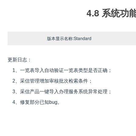
4.8 系统功
版本显示名称:Standard
更新日志：
1、一览表导入自动验证一览表类型是否正确；
2、采信管理增加审核批次检索条件；
3、采信产品一键导入办理服务系统异常处理；
4、修复部分已知bug。