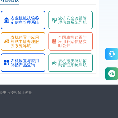
农业机械试验鉴
农机安全监督管
定信息管理系统
理信息系统导航
农机购置与应用
全国农机购置与
补贴申请办理服
应用补贴信息实
务系统导航
时公开
农机购置与应用
农机报废补贴辅
补贴产品查询
助管理系统导航
未经书面授权禁止使用