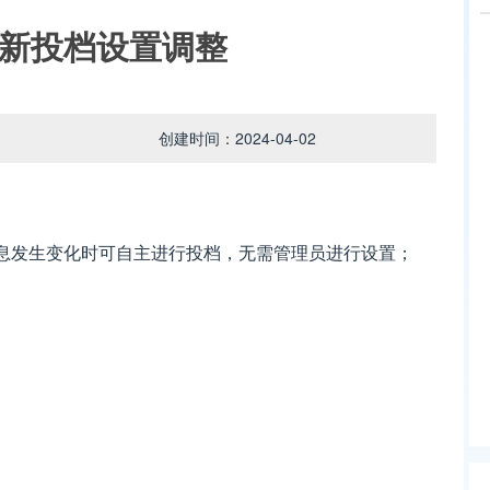
海重新投档设置调整
创建时间：2024-04-02
息发生变化时可自主进行投档，无需管理员进行设置；