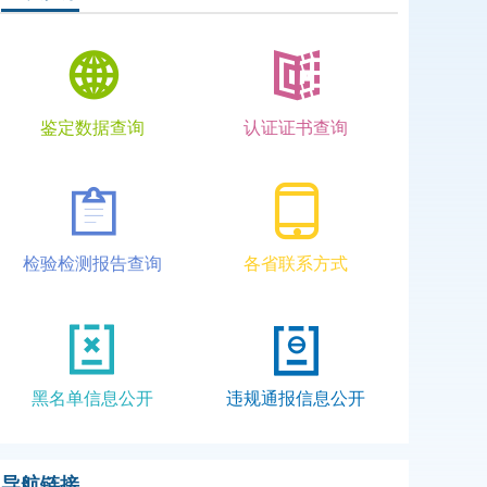
鉴定数据查询
认证证书查询
检验检测报告查询
各省联系方式
黑名单信息公开
违规通报信息公开
导航链接