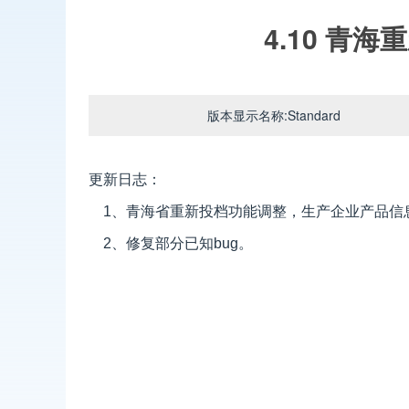
4.10 青
版本显示名称:Standard
更新日志：
1、青海省重新投档功能调整，生产企业产品信
2、修复部分已知bug。