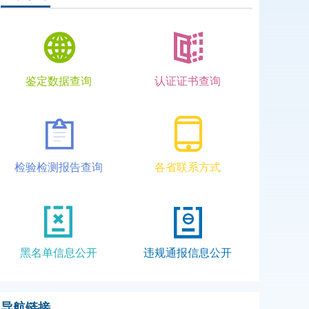
鉴定数据查询
认证证书查询
检验检测报告查询
各省联系方式
黑名单信息公开
违规通报信息公开
导航链接