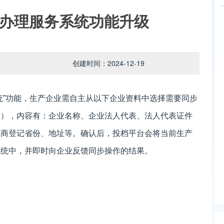
同步办理服务系统功能升级
创建时间：2024-12-19
统”功能，生产企业需自主从以下企业资料中选择需要同步
中），内容有：企业名称、企业法人代表、法人代表证件
工商登记省份、地址等。确认后，投档平台会将当前生产
系统中，并即时向企业反馈同步操作的结果。