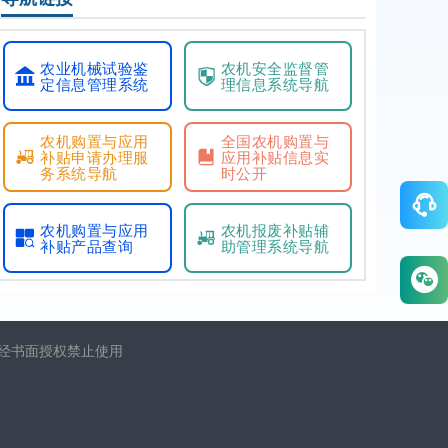
农业机械试验鉴
农机安全监督管
定信息管理系统
理信息系统导航
农机购置与应用
全国农机购置与
补贴申请办理服
应用补贴信息实
务系统导航
时公开
农机购置与应用
农机报废补贴辅
补贴产品查询
助管理系统导航
未经书面授权禁止使用