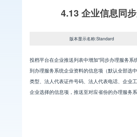
4.13 企业信息
版本显示名称:Standard
投档平台在企业推送列表中增加“同步办理服务系
到办理服务系统企业资料的信息项（默认全部选
类型、法人代表证件号码、法人代表电话、企业
企业选择的信息项，推送至对应省份的办理服务