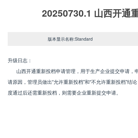
20250730.1 山西
版本显示名称:Standard
升级日志：
山西开通重新投档申请管理，用于生产企业提交申请，申
请原因，管理员做出“允许重新投档”和“不允许重新投档”结
度通过后还需重新投档，则需要企业重新提交申请。